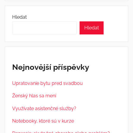
Hledat
Hledat
Nejnovější příspěvky
Upratovanie bytu pred svadbou
Ženský hlas sa mení
Využívate asistenčné služby?
Notebooky, ktoré sú v kurze