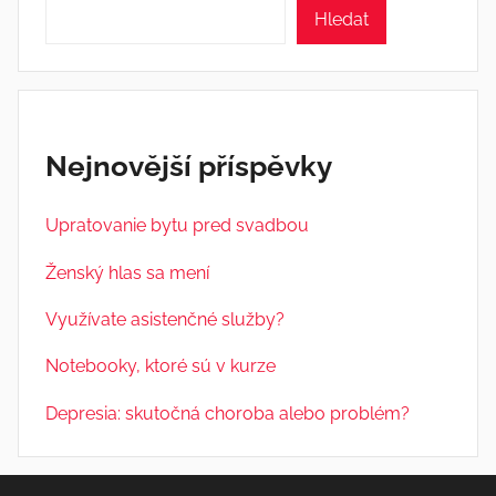
Hledat
Nejnovější příspěvky
Upratovanie bytu pred svadbou
Ženský hlas sa mení
Využívate asistenčné služby?
Notebooky, ktoré sú v kurze
Depresia: skutočná choroba alebo problém?