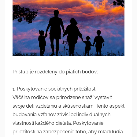
Prístup je rozdelený do piatich bodov:
1. Poskytovanie sociálnych príležitostí
Väčšina rodičov sa prirodzene snaží vystaviť
svoje deti vzdelaniu a skúsenostiam. Tento aspekt
budovania vzťahov závisí od individuálnych
vlastností každého dieťaťa. Poskytovanie
príležitostí na zabezpečenie toho, aby mladí ľudia